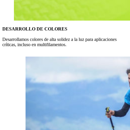
DESARROLLO DE COLORES
Desarrollamos colores de alta solidez a la luz para aplicaciones
críticas, incluso en multifilamentos.