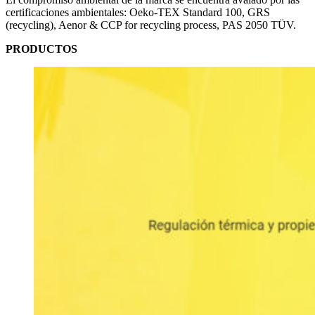
certificaciones ambientales: Oeko-TEX Standard 100, GRS
(recycling), Aenor & CCP for recycling process, PAS 2050 TÜV.
PRODUCTOS