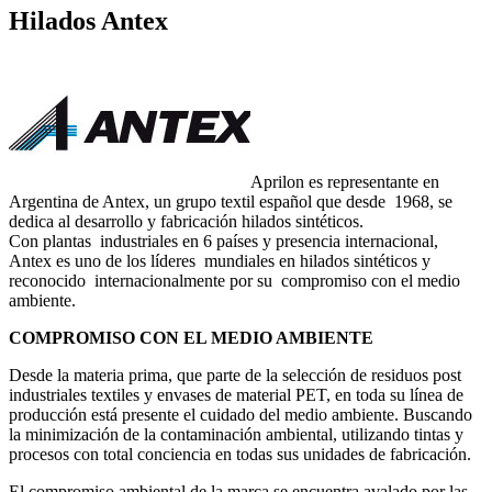
Hilados Antex
Aprilon es representante en
Argentina de Antex, un grupo textil español que desde 1968, se
dedica al desarrollo y fabricación hilados sintéticos.
Con plantas industriales en 6 países y presencia internacional,
Antex es uno de los líderes mundiales en hilados sintéticos y
reconocido internacionalmente por su compromiso con el medio
ambiente.
COMPROMISO CON EL MEDIO AMBIENTE
Desde la materia prima, que parte de la selección de residuos post
industriales textiles y envases de material PET, en toda su línea de
producción está presente el cuidado del medio ambiente. Buscando
la minimización de la contaminación ambiental, utilizando tintas y
procesos con total conciencia en todas sus unidades de fabricación.
El compromiso ambiental de la marca se encuentra avalado por las