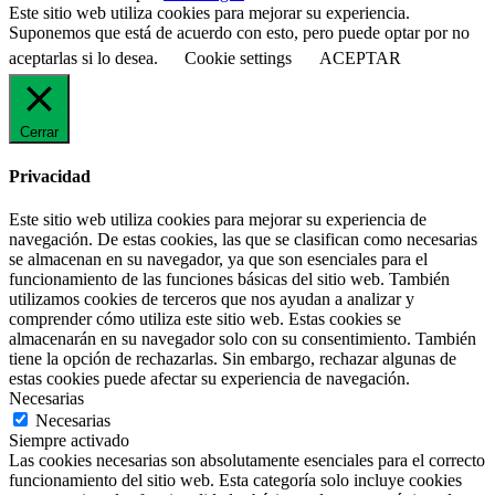
Este sitio web utiliza cookies para mejorar su experiencia.
Suponemos que está de acuerdo con esto, pero puede optar por no
aceptarlas si lo desea.
Cookie settings
ACEPTAR
Cerrar
Privacidad
Este sitio web utiliza cookies para mejorar su experiencia de
navegación. De estas cookies, las que se clasifican como necesarias
se almacenan en su navegador, ya que son esenciales para el
funcionamiento de las funciones básicas del sitio web. También
utilizamos cookies de terceros que nos ayudan a analizar y
comprender cómo utiliza este sitio web. Estas cookies se
almacenarán en su navegador solo con su consentimiento. También
tiene la opción de rechazarlas. Sin embargo, rechazar algunas de
estas cookies puede afectar su experiencia de navegación.
Necesarias
Necesarias
Siempre activado
Las cookies necesarias son absolutamente esenciales para el correcto
funcionamiento del sitio web. Esta categoría solo incluye cookies