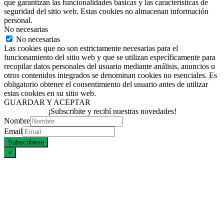
que garantizan las funcionalidades básicas y las características de
seguridad del sitio web. Estas cookies no almacenan información
personal.
No necesarias
No necesarias
Las cookies que no son estrictamente necesarias para el
funcionamiento del sitio web y que se utilizan específicamente para
recopilar datos personales del usuario mediante análisis, anuncios u
otros contenidos integrados se denominan cookies no esenciales. Es
obligatorio obtener el consentimiento del usuario antes de utilizar
estas cookies en su sitio web.
GUARDAR Y ACEPTAR
¡Subscribite y recibí nuestras novedades!
Nombre
Email
×