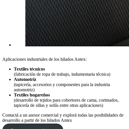
Aplicaciones industriales de los hilados Antex:
Textiles técnicos
(fabricación de ropa de trabajo, indumentaria técnica)
Automotriz
(tapicería, accesorios y componentes para la industria
automotriz)
Textiles hogareños
(desarrollo de tejidos para cobertores de cama, cortinados,
tapicería de sillas y sofás entre otras aplicaciones)
Contactá a un asesor comercial y explorá todas las posibilidades de
desarrollo a partir de los hilados Antex